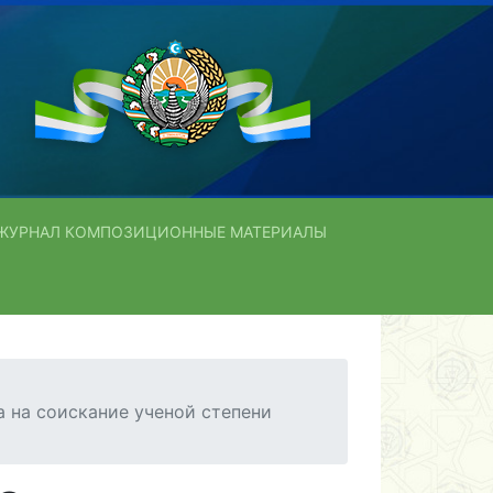
ЖУРНАЛ КОМПОЗИЦИОННЫЕ МАТЕРИАЛЫ
та на соискание ученой степени