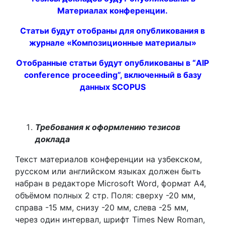
Материалах конференции.
Статьи будут отобраны для опубликования в
журнале «Композиционные материалы»
Отобранные статьи будут опубликованы в “
AIP
conference
proceeding
”, включенный в базу
данных
SCOPUS
Требования к оформлению тезисов
доклада
Текст материалов конференции на узбекском,
русском или английском языках должен быть
набран в редакторе Microsoft Word, формат А4,
объёмом полных 2 стр. Поля: сверху -20 мм,
справа -15 мм, снизу -20 мм, слева -25 мм,
через один интервал, шрифт Times New Roman,