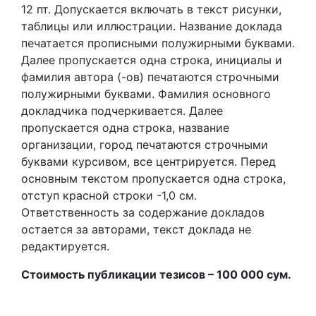
12 пт. Допускается включать в текст рисунки,
таблицы или иллюстрации. Название доклада
печатается прописными полужирными буквами.
Далее пропускается одна строка, инициалы и
фамилия автора (-ов) печатаются строчными
полужирными буквами. Фамилия основного
докладчика подчеркивается. Далее
пропускается одна строка, название
организации, город печатаются строчными
буквами курсивом, все центрируется. Перед
основным текстом пропускается одна строка,
отступ красной строки -1,0 см.
Ответственность за содержание докладов
остается за авторами, текст доклада не
редактируется.
Стоимость публикации тезисов – 100 000 сум.