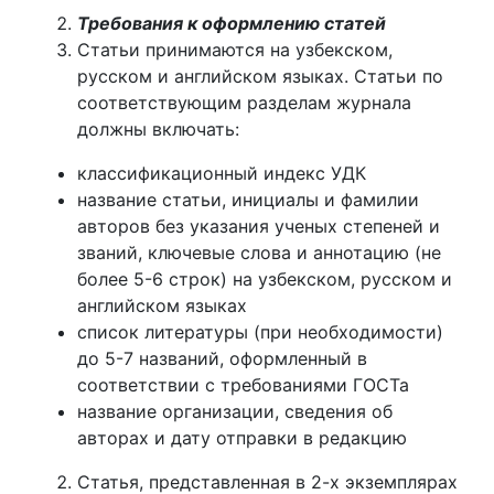
Требования к оформлению статей
Статьи принимаются на узбекском,
русском и английском языках. Статьи по
соответствующим разделам журнала
должны включать:
классификационный индекс УДК
название статьи, инициалы и фамилии
авторов без указания ученых степеней и
званий, ключевые слова и аннотацию (не
более 5-6 строк) на узбекском, русском и
английском языках
список литературы (при необходимости)
до 5-7 названий, оформленный в
соответствии с требованиями ГОСТа
название организации, сведения об
авторах и дату отправки в редакцию
Статья, представленная в 2-х экземплярах